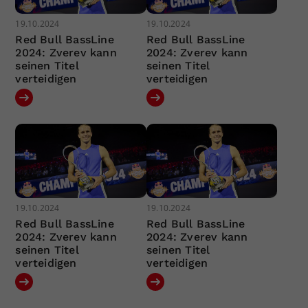
19.10.2024
19.10.2024
Red Bull BassLine
Red Bull BassLine
2024: Zverev kann
2024: Zverev kann
seinen Titel
seinen Titel
verteidigen
verteidigen
19.10.2024
19.10.2024
Red Bull BassLine
Red Bull BassLine
2024: Zverev kann
2024: Zverev kann
seinen Titel
seinen Titel
verteidigen
verteidigen