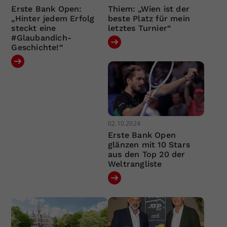
Erste Bank Open:
Thiem: „Wien ist der
„Hinter jedem Erfolg
beste Platz für mein
steckt eine
letztes Turnier“
#Glaubandich-
Geschichte!“
02.10.2024
Erste Bank Open
glänzen mit 10 Stars
aus den Top 20 der
Weltrangliste