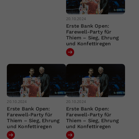
20.10.2024
Erste Bank Open:
Farewell-Party für
Thiem – Sieg, Ehrung
und Konfettiregen
20.10.2024
20.10.2024
Erste Bank Open:
Erste Bank Open:
Farewell-Party für
Farewell-Party für
Thiem – Sieg, Ehrung
Thiem – Sieg, Ehrung
und Konfettiregen
und Konfettiregen