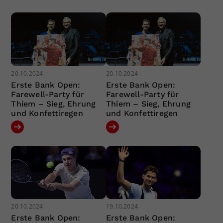
20.10.2024
20.10.2024
Erste Bank Open:
Erste Bank Open:
Farewell-Party für
Farewell-Party für
Thiem – Sieg, Ehrung
Thiem – Sieg, Ehrung
und Konfettiregen
und Konfettiregen
20.10.2024
19.10.2024
Erste Bank Open:
Erste Bank Open: