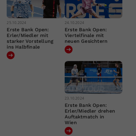
25.10.2024
24.10.2024
Erste Bank Open:
Erste Bank Open:
Erler/Miedler mit
Viertelfinale mit
starker Vorstellung
neuen Gesichtern
ins Halbfinale
23.10.2024
Erste Bank Open:
Erler/Miedler drehen
Auftaktmatch in
Wien