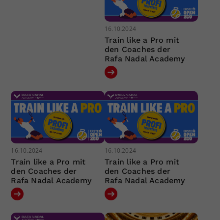
16.10.2024
Train like a Pro mit
den Coaches der
Rafa Nadal Academy
16.10.2024
16.10.2024
Train like a Pro mit
Train like a Pro mit
den Coaches der
den Coaches der
Rafa Nadal Academy
Rafa Nadal Academy