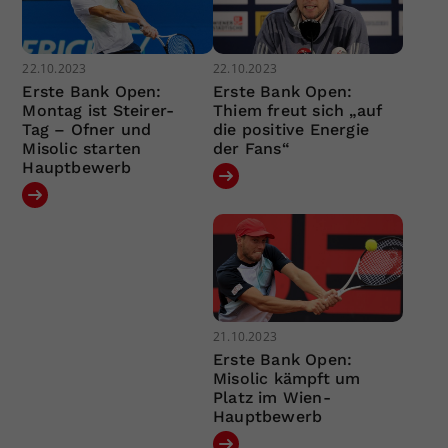
22.10.2023
22.10.2023
Erste Bank Open:
Erste Bank Open:
Montag ist Steirer-
Thiem freut sich „auf
Tag – Ofner und
die positive Energie
Misolic starten
der Fans“
Hauptbewerb
21.10.2023
Erste Bank Open:
Misolic kämpft um
Platz im Wien-
Hauptbewerb