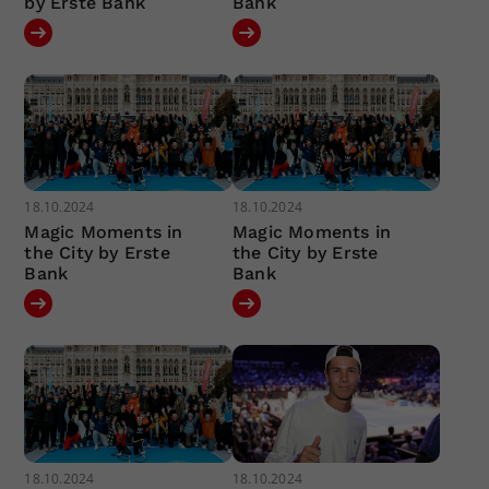
by Erste Bank
Bank
18.10.2024
18.10.2024
Magic Moments in
Magic Moments in
the City by Erste
the City by Erste
Bank
Bank
18.10.2024
18.10.2024