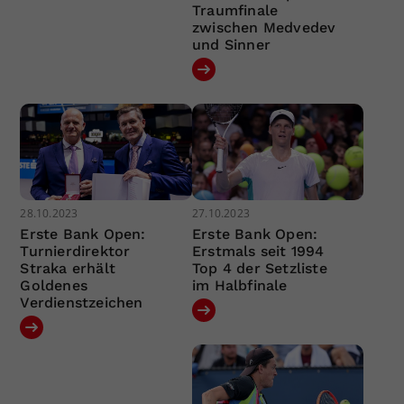
Traumfinale
zwischen Medvedev
und Sinner
28.10.2023
27.10.2023
Erste Bank Open:
Erste Bank Open:
Turnierdirektor
Erstmals seit 1994
Straka erhält
Top 4 der Setzliste
Goldenes
im Halbfinale
Verdienstzeichen