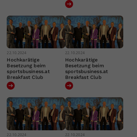
22.10.2024
22.10.2024
Hochkarätige
Hochkarätige
Besetzung beim
Besetzung beim
sportsbusiness.at
sportsbusiness.at
Breakfast Club
Breakfast Club
22.10.2024
22.10.2024