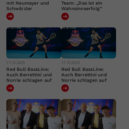
mit Neumayer und
Team: „Das ist ein
Schwärzler
Wahnsinnserfolg“
17.10.2025
17.10.2025
Red Bull BassLine:
Red Bull BassLine:
Auch Berrettini und
Auch Berrettini und
Norrie schlagen auf
Norrie schlagen auf