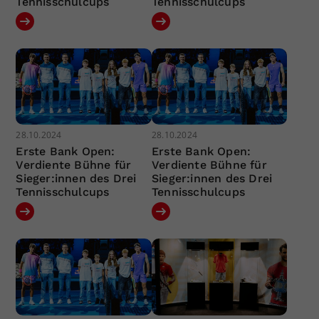
Tennisschulcups
Tennisschulcups
28.10.2024
28.10.2024
Erste Bank Open:
Erste Bank Open:
Verdiente Bühne für
Verdiente Bühne für
Sieger:innen des Drei
Sieger:innen des Drei
Tennisschulcups
Tennisschulcups