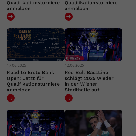
Qualifikationsturniere
Qualifikationsturniere
anmelden
anmelden
17.06.2025
12.06.2025
Road to Erste Bank
Red Bull BassLine
Open: Jetzt für
schlägt 2025 wieder
Qualifikationsturniere
in der Wiener
anmelden
Stadthalle auf