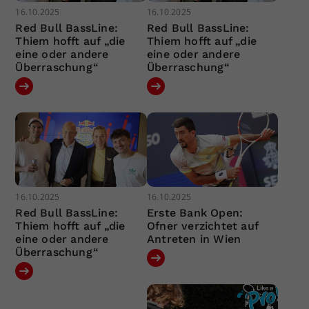
16.10.2025
16.10.2025
Red Bull BassLine:
Red Bull BassLine:
Thiem hofft auf „die
Thiem hofft auf „die
eine oder andere
eine oder andere
Überraschung“
Überraschung“
16.10.2025
16.10.2025
Red Bull BassLine:
Erste Bank Open:
Thiem hofft auf „die
Ofner verzichtet auf
eine oder andere
Antreten in Wien
Überraschung“