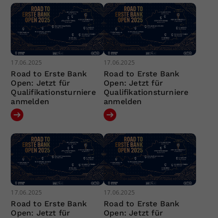
17.06.2025
17.06.2025
Road to Erste Bank
Road to Erste Bank
Open: Jetzt für
Open: Jetzt für
Qualifikationsturniere
Qualifikationsturniere
anmelden
anmelden
17.06.2025
17.06.2025
Road to Erste Bank
Road to Erste Bank
Open: Jetzt für
Open: Jetzt für