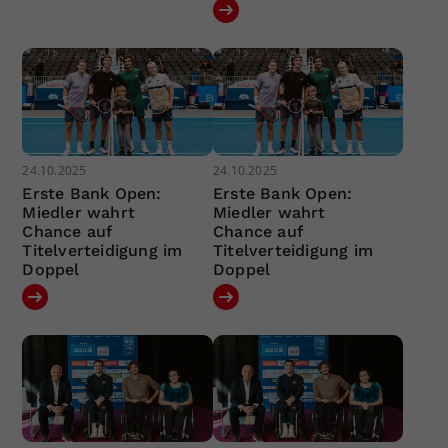
24.10.2025
24.10.2025
Erste Bank Open:
Erste Bank Open:
Miedler wahrt
Miedler wahrt
Chance auf
Chance auf
Titelverteidigung im
Titelverteidigung im
Doppel
Doppel