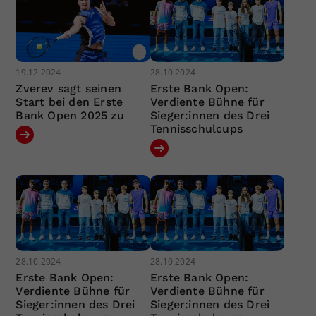
19.12.2024
28.10.2024
Zverev sagt seinen
Erste Bank Open:
Start bei den Erste
Verdiente Bühne für
Bank Open 2025 zu
Sieger:innen des Drei
Tennisschulcups
28.10.2024
28.10.2024
Erste Bank Open:
Erste Bank Open:
Verdiente Bühne für
Verdiente Bühne für
Sieger:innen des Drei
Sieger:innen des Drei