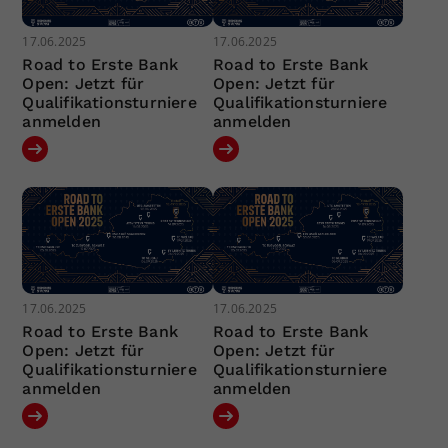
17.06.2025
17.06.2025
Road to Erste Bank
Road to Erste Bank
Open: Jetzt für
Open: Jetzt für
Qualifikationsturniere
Qualifikationsturniere
anmelden
anmelden
17.06.2025
17.06.2025
Road to Erste Bank
Road to Erste Bank
Open: Jetzt für
Open: Jetzt für
Qualifikationsturniere
Qualifikationsturniere
anmelden
anmelden