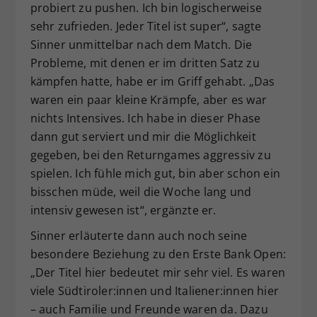
probiert zu pushen. Ich bin logischerweise
sehr zufrieden. Jeder Titel ist super“, sagte
Sinner unmittelbar nach dem Match. Die
Probleme, mit denen er im dritten Satz zu
kämpfen hatte, habe er im Griff gehabt. „Das
waren ein paar kleine Krämpfe, aber es war
nichts Intensives. Ich habe in dieser Phase
dann gut serviert und mir die Möglichkeit
gegeben, bei den Returngames aggressiv zu
spielen. Ich fühle mich gut, bin aber schon ein
bisschen müde, weil die Woche lang und
intensiv gewesen ist“, ergänzte er.
Sinner erläuterte dann auch noch seine
besondere Beziehung zu den Erste Bank Open:
„Der Titel hier bedeutet mir sehr viel. Es waren
viele Südtiroler:innen und Italiener:innen hier
– auch Familie und Freunde waren da. Dazu