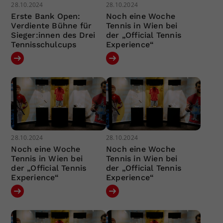
28.10.2024
28.10.2024
Erste Bank Open:
Noch eine Woche
Verdiente Bühne für
Tennis in Wien bei
Sieger:innen des Drei
der „Official Tennis
Tennisschulcups
Experience“
28.10.2024
28.10.2024
Noch eine Woche
Noch eine Woche
Tennis in Wien bei
Tennis in Wien bei
der „Official Tennis
der „Official Tennis
Experience“
Experience“