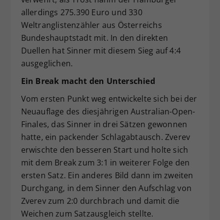
allerdings 275.390 Euro und 330
Weltranglistenzähler aus Österreichs
Bundeshauptstadt mit. In den direkten
Duellen hat Sinner mit diesem Sieg auf 4:4
ausgeglichen.
Ein Break macht den Unterschied
Vom ersten Punkt weg entwickelte sich bei der
Neuauflage des diesjährigen Australian-Open-
Finales, das Sinner in drei Sätzen gewonnen
hatte, ein packender Schlagabtausch. Zverev
erwischte den besseren Start und holte sich
mit dem Break zum 3:1 in weiterer Folge den
ersten Satz. Ein anderes Bild dann im zweiten
Durchgang, in dem Sinner den Aufschlag von
Zverev zum 2:0 durchbrach und damit die
Weichen zum Satzausgleich stellte.