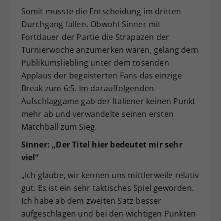
Somit musste die Entscheidung im dritten
Durchgang fallen. Obwohl Sinner mit
Fortdauer der Partie die Strapazen der
Turnierwoche anzumerken waren, gelang dem
Publikumsliebling unter dem tosenden
Applaus der begeisterten Fans das einzige
Break zum 6:5. Im darauffolgenden
Aufschlaggame gab der Italiener keinen Punkt
mehr ab und verwandelte seinen ersten
Matchball zum Sieg.
Sinner: „Der Titel hier bedeutet mir sehr
viel“
„Ich glaube, wir kennen uns mittlerweile relativ
gut. Es ist ein sehr taktisches Spiel geworden.
Ich habe ab dem zweiten Satz besser
aufgeschlagen und bei den wichtigen Punkten