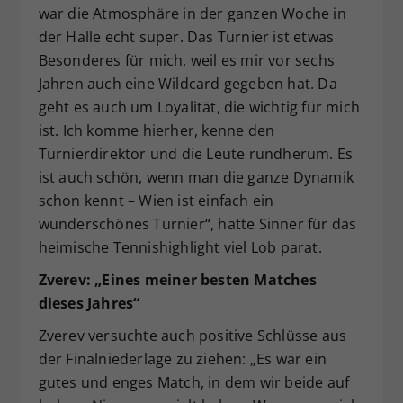
war die Atmosphäre in der ganzen Woche in
der Halle echt super. Das Turnier ist etwas
Besonderes für mich, weil es mir vor sechs
Jahren auch eine Wildcard gegeben hat. Da
geht es auch um Loyalität, die wichtig für mich
ist. Ich komme hierher, kenne den
Turnierdirektor und die Leute rundherum. Es
ist auch schön, wenn man die ganze Dynamik
schon kennt – Wien ist einfach ein
wunderschönes Turnier“, hatte Sinner für das
heimische Tennishighlight viel Lob parat.
Zverev: „Eines meiner besten Matches
dieses Jahres“
Zverev versuchte auch positive Schlüsse aus
der Finalniederlage zu ziehen: „Es war ein
gutes und enges Match, in dem wir beide auf