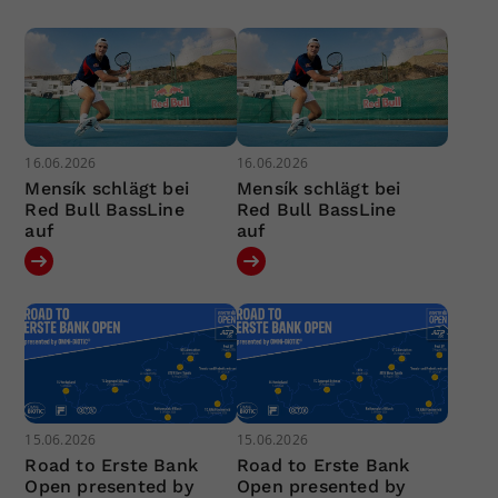
16.06.2026
16.06.2026
Mensík schlägt bei
Mensík schlägt bei
Red Bull BassLine
Red Bull BassLine
auf
auf
15.06.2026
15.06.2026
Road to Erste Bank
Road to Erste Bank
Open presented by
Open presented by