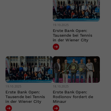
19.10.2025
Erste Bank Open:
Tausende bei Tennis
in der Wiener City
19.10.2025
18.10.2025
Erste Bank Open:
Erste Bank Open:
Tausende bei Tennis
Rodionov fordert de
in der Wiener City
Minaur