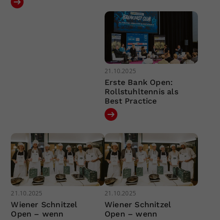
21.10.2025
Erste Bank Open:
Rollstuhltennis als
Best Practice
21.10.2025
21.10.2025
Wiener Schnitzel
Wiener Schnitzel
Open – wenn
Open – wenn