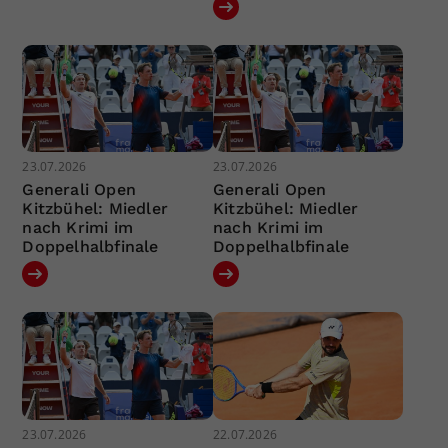
23.07.2026
23.07.2026
Generali Open
Generali Open
Kitzbühel: Miedler
Kitzbühel: Miedler
nach Krimi im
nach Krimi im
Doppelhalbfinale
Doppelhalbfinale
23.07.2026
22.07.2026