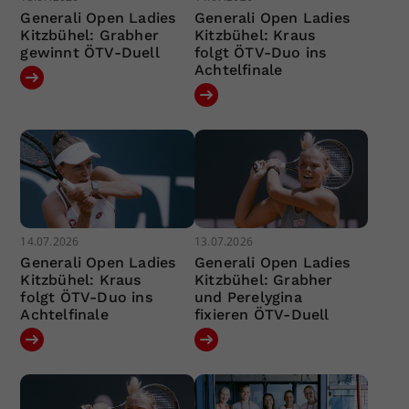
Generali Open Ladies
Generali Open Ladies
Kitzbühel: Grabher
Kitzbühel: Kraus
gewinnt ÖTV-Duell
folgt ÖTV-Duo ins
Achtelfinale
14.07.2026
13.07.2026
Generali Open Ladies
Generali Open Ladies
Kitzbühel: Kraus
Kitzbühel: Grabher
folgt ÖTV-Duo ins
und Perelygina
Achtelfinale
fixieren ÖTV-Duell