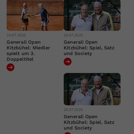
24.07.2026
24.07.2026
Generali Open
Generali Open
Kitzbühel: Miedler
Kitzbühel: Spiel, Satz
spielt um 3.
und Society
Doppeltitel
24.07.2026
Generali Open
Kitzbühel: Spiel, Satz
und Society