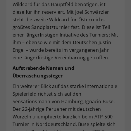
Wildcard für das Hauptfeld benötigen, ist
diese für ihn reserviert. Mit Joel Schwärzler
steht die zweite Wildcard für Österreichs
größtes Sandplatzturnier fest. Diese ist Teil
einer längerfristigen Initiative des Turniers: Mit
ihm – ebenso wie mit dem Deutschen Justin
Engel – wurde bereits im vergangenen Jahr
eine längerfristige Vereinbarung getroffen.
Aufstrebende Namen und
Überraschungssieger
Ein weiterer Blick auf das starke internationale
Spielerfeld richtet sich auf den
Sensationsmann von Hamburg, Ignacio Buse.
Der 22-jährige Peruaner mit deutschen
Wurzeln triumphierte kürzlich beim ATP-500-
Turnier in Norddeutschland. Buse spielte sich