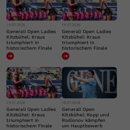
19.07.2026
19.07.2026
Generali Open Ladies
Generali Open Ladies
Kitzbühel: Kraus
Kitzbühel: Kraus
triumphiert in
triumphiert in
historischem Finale
historischem Finale
19.07.2026
18.07.2026
Generali Open Ladies
Generali Open
Kitzbühel: Kraus
Kitzbühel: Kopp und
triumphiert in
Rodionov kämpfen
historischem Finale
um Hauptbewerb