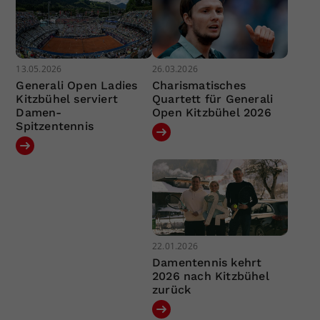
13.05.2026
26.03.2026
Generali Open Ladies
Charismatisches
Kitzbühel serviert
Quartett für Generali
Damen-
Open Kitzbühel 2026
Spitzentennis
22.01.2026
Damentennis kehrt
2026 nach Kitzbühel
zurück