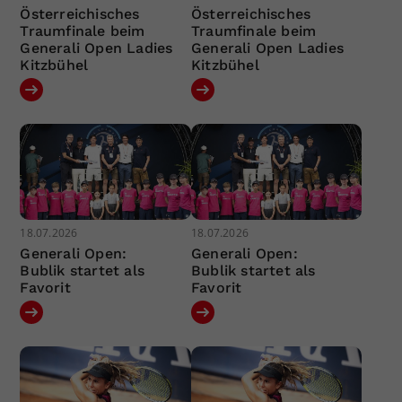
Österreichisches
Österreichisches
Traumfinale beim
Traumfinale beim
Generali Open Ladies
Generali Open Ladies
Kitzbühel
Kitzbühel
18.07.2026
18.07.2026
Generali Open:
Generali Open:
Bublik startet als
Bublik startet als
Favorit
Favorit