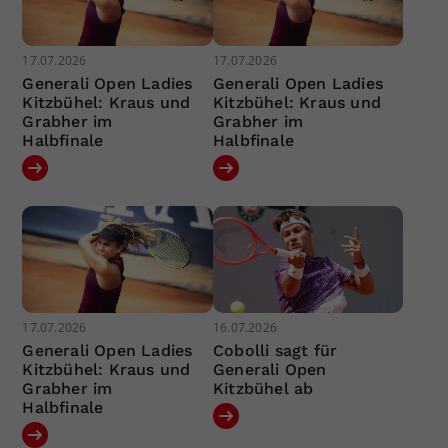
17.07.2026
17.07.2026
Generali Open Ladies
Generali Open Ladies
Kitzbühel: Kraus und
Kitzbühel: Kraus und
Grabher im
Grabher im
Halbfinale
Halbfinale
17.07.2026
16.07.2026
Generali Open Ladies
Cobolli sagt für
Kitzbühel: Kraus und
Generali Open
Grabher im
Kitzbühel ab
Halbfinale