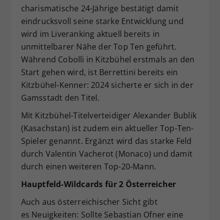
charismatische 24-Jährige bestätigt damit
eindrucksvoll seine starke Entwicklung und
wird im Liveranking aktuell bereits in
unmittelbarer Nähe der Top Ten geführt.
Während Cobolli in Kitzbühel erstmals an den
Start gehen wird, ist Berrettini bereits ein
Kitzbühel-Kenner: 2024 sicherte er sich in der
Gamsstadt den Titel.
Mit Kitzbühel-Titelverteidiger Alexander Bublik
(Kasachstan) ist zudem ein aktueller Top-Ten-
Spieler genannt. Ergänzt wird das starke Feld
durch Valentin Vacherot (Monaco) und damit
durch einen weiteren Top-20-Mann.
Hauptfeld-Wildcards für 2 Österreicher
Auch aus österreichischer Sicht gibt
es Neuigkeiten: Sollte Sebastian Ofner eine