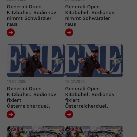
Generali Open
Generali Open
Kitzbühel: Rodionov
Kitzbühel: Rodionov
nimmt Schwärzler
nimmt Schwärzler
raus
raus
19.07.2026
19.07.2026
Generali Open
Generali Open
Kitzbühel: Rodionov
Kitzbühel: Rodionov
fixiert
fixiert
Österreicherduell
Österreicherduell