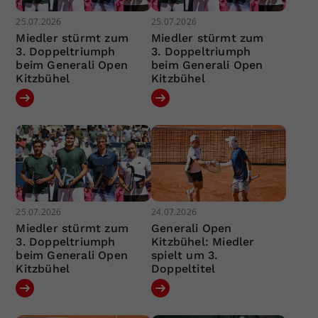
25.07.2026
25.07.2026
Miedler stürmt zum
Miedler stürmt zum
3. Doppeltriumph
3. Doppeltriumph
beim Generali Open
beim Generali Open
Kitzbühel
Kitzbühel
25.07.2026
24.07.2026
Miedler stürmt zum
Generali Open
3. Doppeltriumph
Kitzbühel: Miedler
beim Generali Open
spielt um 3.
Kitzbühel
Doppeltitel