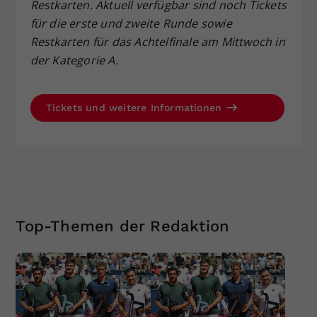
Restkarten. Aktuell verfügbar sind noch Tickets
für die erste und zweite Runde sowie
Restkarten für das Achtelfinale am Mittwoch in
der Kategorie A.
Tickets und weitere Informationen
Top-Themen der Redaktion