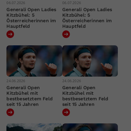
06.07.2026
06.07.2026
Generali Open Ladies
Generali Open Ladies
Kitzbühel: 5
Kitzbühel: 5
Österreicherinnen im
Österreicherinnen im
Hauptfeld
Hauptfeld
24.06.2026
24.06.2026
Generali Open
Generali Open
Kitzbühel mit
Kitzbühel mit
bestbesetztem Feld
bestbesetztem Feld
seit 15 Jahren
seit 15 Jahren