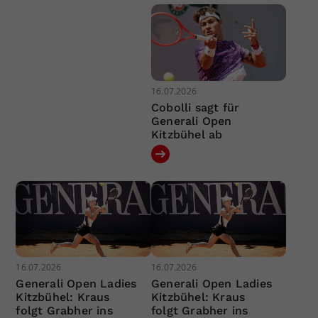
16.07.2026
Cobolli sagt für
Generali Open
Kitzbühel ab
16.07.2026
16.07.2026
Generali Open Ladies
Generali Open Ladies
Kitzbühel: Kraus
Kitzbühel: Kraus
folgt Grabher ins
folgt Grabher ins