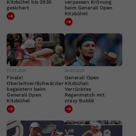
Kitzbühel bis 2035
verpassen Krönung
gesichert
beim Generali Open
Kitzbühel
25.07.2025
24.07.2025
Finale!
Generali Open
Oberleitner/Schwärzler
Kitzbühel:
begeistern beim
Verrücktes
Generali Open
Regenmatch mit
Kitzbühel
crazy Bublik