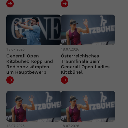
18.07.2026
18.07.2026
Generali Open
Österreichisches
Kitzbühel: Kopp und
Traumfinale beim
Rodionov kämpfen
Generali Open Ladies
um Hauptbewerb
Kitzbühel
18.07.2026
18.07.2026