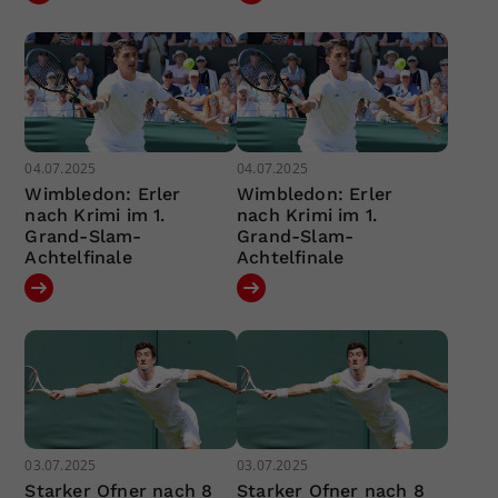
04.07.2025
04.07.2025
Wimbledon: Erler
Wimbledon: Erler
nach Krimi im 1.
nach Krimi im 1.
Grand-Slam-
Grand-Slam-
Achtelfinale
Achtelfinale
03.07.2025
03.07.2025
Starker Ofner nach 8
Starker Ofner nach 8