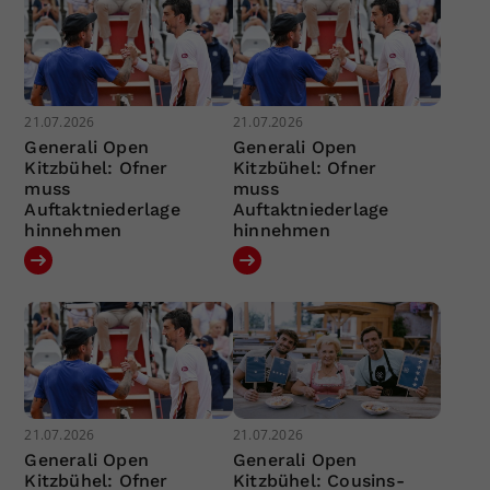
21.07.2026
21.07.2026
Generali Open
Generali Open
Kitzbühel: Ofner
Kitzbühel: Ofner
muss
muss
Auftaktniederlage
Auftaktniederlage
hinnehmen
hinnehmen
21.07.2026
21.07.2026
Generali Open
Generali Open
Kitzbühel: Ofner
Kitzbühel: Cousins-