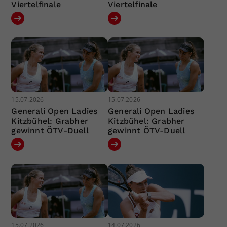
Viertelfinale
Viertelfinale
15.07.2026
15.07.2026
Generali Open Ladies
Generali Open Ladies
Kitzbühel: Grabher
Kitzbühel: Grabher
gewinnt ÖTV-Duell
gewinnt ÖTV-Duell
15.07.2026
14.07.2026