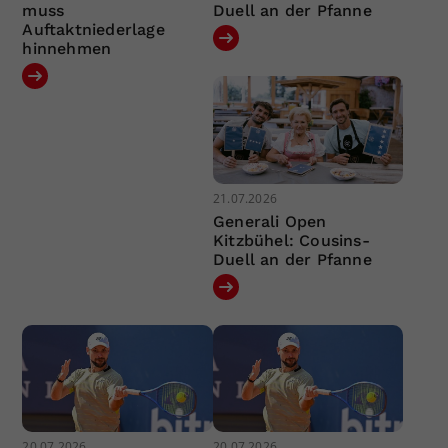
muss
Duell an der Pfanne
Auftaktniederlage
hinnehmen
21.07.2026
Generali Open
Kitzbühel: Cousins-
Duell an der Pfanne
20.07.2026
20.07.2026