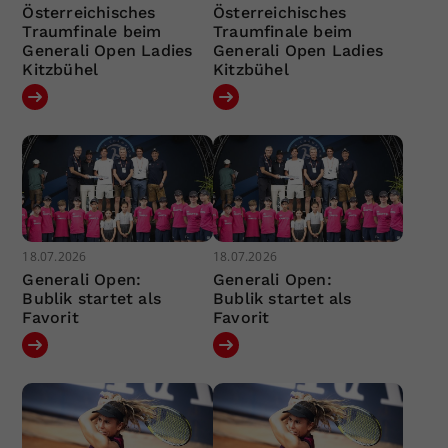
Österreichisches
Österreichisches
Traumfinale beim
Traumfinale beim
Generali Open Ladies
Generali Open Ladies
Kitzbühel
Kitzbühel
18.07.2026
18.07.2026
Generali Open:
Generali Open:
Bublik startet als
Bublik startet als
Favorit
Favorit