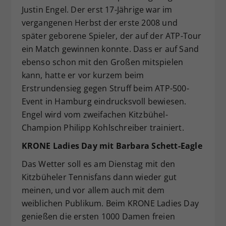
Justin Engel. Der erst 17-Jährige war im
vergangenen Herbst der erste 2008 und
später geborene Spieler, der auf der ATP-Tour
ein Match gewinnen konnte. Dass er auf Sand
ebenso schon mit den Großen mitspielen
kann, hatte er vor kurzem beim
Erstrundensieg gegen Struff beim ATP-500-
Event in Hamburg eindrucksvoll bewiesen.
Engel wird vom zweifachen Kitzbühel-
Champion Philipp Kohlschreiber trainiert.
KRONE Ladies Day mit Barbara Schett-Eagle
Das Wetter soll es am Dienstag mit den
Kitzbüheler Tennisfans dann wieder gut
meinen, und vor allem auch mit dem
weiblichen Publikum. Beim KRONE Ladies Day
genießen die ersten 1000 Damen freien