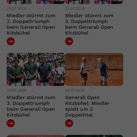
25.07.2026
25.07.2026
Miedler stürmt zum
Miedler stürmt zum
3. Doppeltriumph
3. Doppeltriumph
beim Generali Open
beim Generali Open
Kitzbühel
Kitzbühel
25.07.2026
24.07.2026
Miedler stürmt zum
Generali Open
3. Doppeltriumph
Kitzbühel: Miedler
beim Generali Open
spielt um 3.
Kitzbühel
Doppeltitel