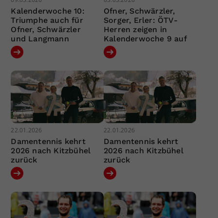
Kalenderwoche 10:
Ofner, Schwärzler,
Triumphe auch für
Sorger, Erler: ÖTV-
Ofner, Schwärzler
Herren zeigen in
und Langmann
Kalenderwoche 9 auf
22.01.2026
22.01.2026
Damentennis kehrt
Damentennis kehrt
2026 nach Kitzbühel
2026 nach Kitzbühel
zurück
zurück