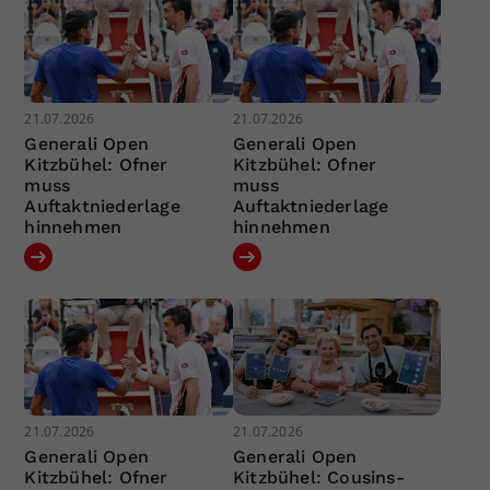
21.07.2026
21.07.2026
Generali Open
Generali Open
Kitzbühel: Ofner
Kitzbühel: Ofner
muss
muss
Auftaktniederlage
Auftaktniederlage
hinnehmen
hinnehmen
21.07.2026
21.07.2026
Generali Open
Generali Open
Kitzbühel: Ofner
Kitzbühel: Cousins-