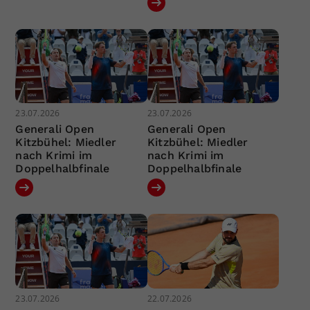
23.07.2026
23.07.2026
Generali Open
Generali Open
Kitzbühel: Miedler
Kitzbühel: Miedler
nach Krimi im
nach Krimi im
Doppelhalbfinale
Doppelhalbfinale
23.07.2026
22.07.2026