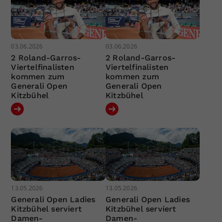
03.06.2026
03.06.2026
2 Roland-Garros-
2 Roland-Garros-
Viertelfinalisten
Viertelfinalisten
kommen zum
kommen zum
Generali Open
Generali Open
Kitzbühel
Kitzbühel
13.05.2026
13.05.2026
Generali Open Ladies
Generali Open Ladies
Kitzbühel serviert
Kitzbühel serviert
Damen-
Damen-