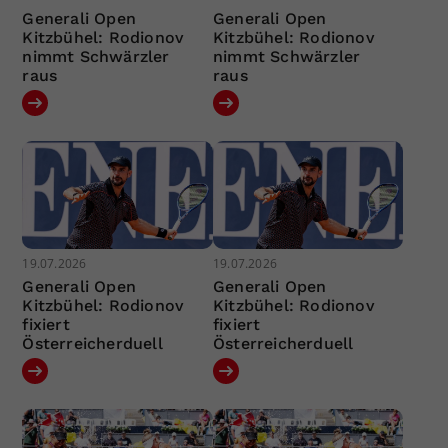
Generali Open
Generali Open
Kitzbühel: Rodionov
Kitzbühel: Rodionov
nimmt Schwärzler
nimmt Schwärzler
raus
raus
19.07.2026
19.07.2026
Generali Open
Generali Open
Kitzbühel: Rodionov
Kitzbühel: Rodionov
fixiert
fixiert
Österreicherduell
Österreicherduell