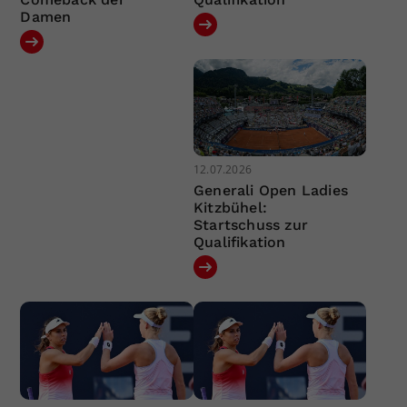
Damen
12.07.2026
Generali Open Ladies
Kitzbühel:
Startschuss zur
Qualifikation