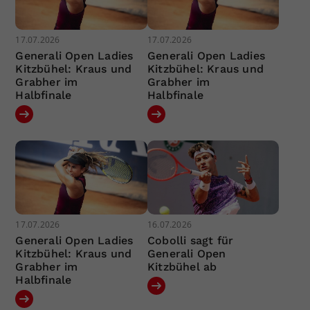
17.07.2026
17.07.2026
Generali Open Ladies
Generali Open Ladies
Kitzbühel: Kraus und
Kitzbühel: Kraus und
Grabher im
Grabher im
Halbfinale
Halbfinale
17.07.2026
16.07.2026
Generali Open Ladies
Cobolli sagt für
Kitzbühel: Kraus und
Generali Open
Grabher im
Kitzbühel ab
Halbfinale