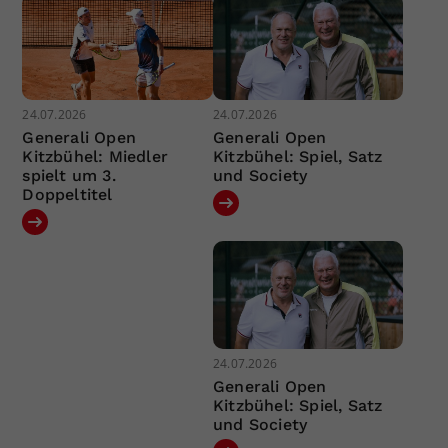
24.07.2026
24.07.2026
Generali Open
Generali Open
Kitzbühel: Miedler
Kitzbühel: Spiel, Satz
spielt um 3.
und Society
Doppeltitel
24.07.2026
Generali Open
Kitzbühel: Spiel, Satz
und Society