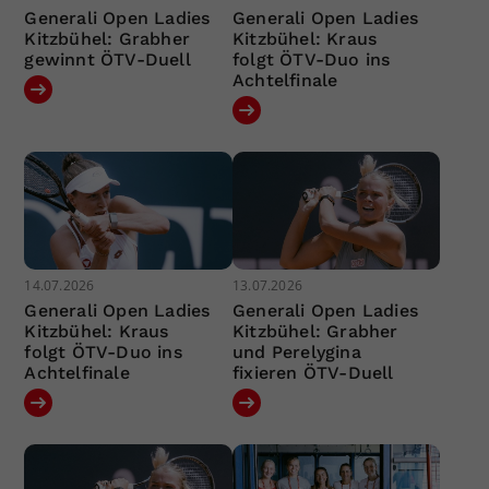
Generali Open Ladies
Generali Open Ladies
Kitzbühel: Grabher
Kitzbühel: Kraus
gewinnt ÖTV-Duell
folgt ÖTV-Duo ins
Achtelfinale
14.07.2026
13.07.2026
Generali Open Ladies
Generali Open Ladies
Kitzbühel: Kraus
Kitzbühel: Grabher
folgt ÖTV-Duo ins
und Perelygina
Achtelfinale
fixieren ÖTV-Duell