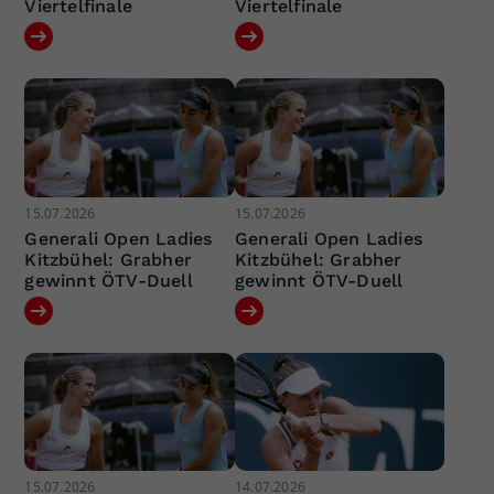
Viertelfinale
Viertelfinale
15.07.2026
15.07.2026
Generali Open Ladies
Generali Open Ladies
Kitzbühel: Grabher
Kitzbühel: Grabher
gewinnt ÖTV-Duell
gewinnt ÖTV-Duell
15.07.2026
14.07.2026