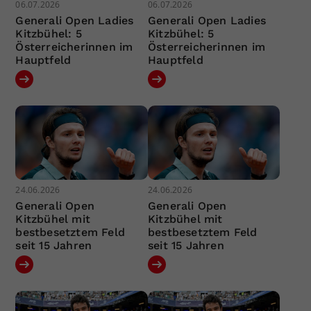
06.07.2026
06.07.2026
Generali Open Ladies
Generali Open Ladies
Kitzbühel: 5
Kitzbühel: 5
Österreicherinnen im
Österreicherinnen im
Hauptfeld
Hauptfeld
24.06.2026
24.06.2026
Generali Open
Generali Open
Kitzbühel mit
Kitzbühel mit
bestbesetztem Feld
bestbesetztem Feld
seit 15 Jahren
seit 15 Jahren