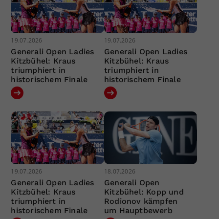
19.07.2026
19.07.2026
Generali Open Ladies
Generali Open Ladies
Kitzbühel: Kraus
Kitzbühel: Kraus
triumphiert in
triumphiert in
historischem Finale
historischem Finale
19.07.2026
18.07.2026
Generali Open Ladies
Generali Open
Kitzbühel: Kraus
Kitzbühel: Kopp und
triumphiert in
Rodionov kämpfen
historischem Finale
um Hauptbewerb