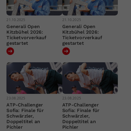
21.10.2025
21.10.2025
Generali Open
Generali Open
Kitzbühel 2026:
Kitzbühel 2026:
Ticketvorverkauf
Ticketvorverkauf
gestartet
gestartet
23.08.2025
23.08.2025
ATP-Challenger
ATP-Challenger
Sofia: Finale für
Sofia: Finale für
Schwärzler,
Schwärzler,
Doppeltitel an
Doppeltitel an
Pichler
Pichler