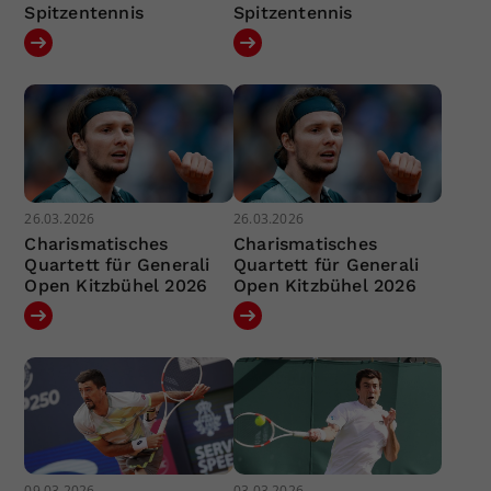
Spitzentennis
Spitzentennis
26.03.2026
26.03.2026
Charismatisches
Charismatisches
Quartett für Generali
Quartett für Generali
Open Kitzbühel 2026
Open Kitzbühel 2026
09.03.2026
03.03.2026