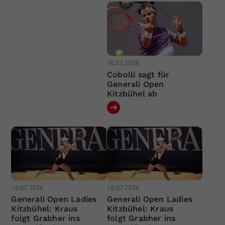
16.07.2026
Cobolli sagt für
Generali Open
Kitzbühel ab
16.07.2026
16.07.2026
Generali Open Ladies
Generali Open Ladies
Kitzbühel: Kraus
Kitzbühel: Kraus
folgt Grabher ins
folgt Grabher ins