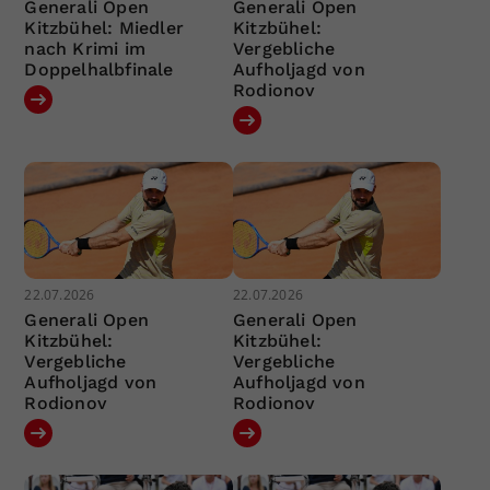
Generali Open
Generali Open
Kitzbühel: Miedler
Kitzbühel:
nach Krimi im
Vergebliche
Doppelhalbfinale
Aufholjagd von
Rodionov
22.07.2026
22.07.2026
Generali Open
Generali Open
Kitzbühel:
Kitzbühel:
Vergebliche
Vergebliche
Aufholjagd von
Aufholjagd von
Rodionov
Rodionov