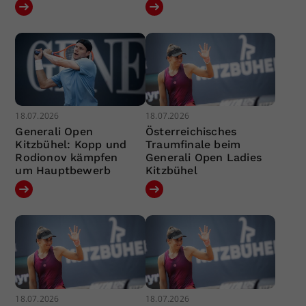
18.07.2026
18.07.2026
Generali Open
Österreichisches
Kitzbühel: Kopp und
Traumfinale beim
Rodionov kämpfen
Generali Open Ladies
um Hauptbewerb
Kitzbühel
18.07.2026
18.07.2026