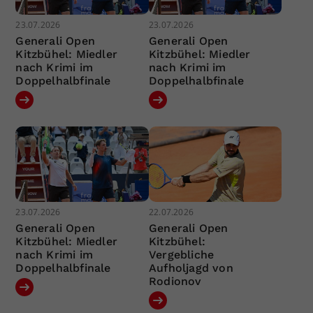
23.07.2026
23.07.2026
Generali Open
Generali Open
Kitzbühel: Miedler
Kitzbühel: Miedler
nach Krimi im
nach Krimi im
Doppelhalbfinale
Doppelhalbfinale
23.07.2026
22.07.2026
Generali Open
Generali Open
Kitzbühel: Miedler
Kitzbühel:
nach Krimi im
Vergebliche
Doppelhalbfinale
Aufholjagd von
Rodionov