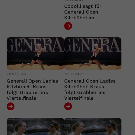
Cobolli sagt für
Generali Open
Kitzbühel ab
16.07.2026
16.07.2026
Generali Open Ladies
Generali Open Ladies
Kitzbühel: Kraus
Kitzbühel: Kraus
folgt Grabher ins
folgt Grabher ins
Viertelfinale
Viertelfinale