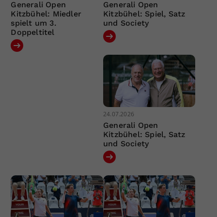
Generali Open
Generali Open
Kitzbühel: Miedler
Kitzbühel: Spiel, Satz
spielt um 3.
und Society
Doppeltitel
24.07.2026
Generali Open
Kitzbühel: Spiel, Satz
und Society