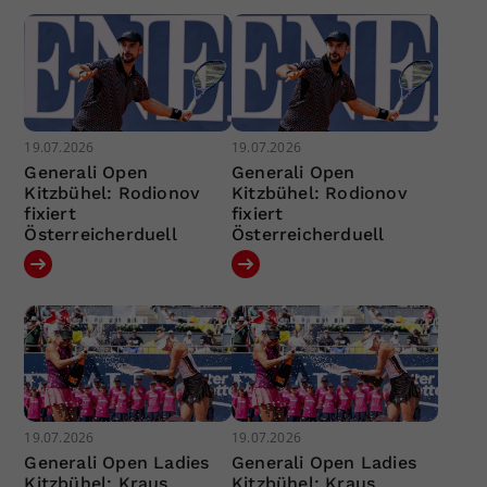
19.07.2026
19.07.2026
Generali Open
Generali Open
Kitzbühel: Rodionov
Kitzbühel: Rodionov
fixiert
fixiert
Österreicherduell
Österreicherduell
19.07.2026
19.07.2026
Generali Open Ladies
Generali Open Ladies
Kitzbühel: Kraus
Kitzbühel: Kraus