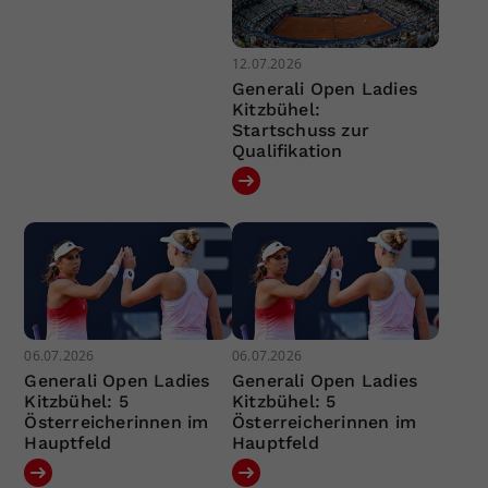
12.07.2026
Generali Open Ladies
Kitzbühel:
Startschuss zur
Qualifikation
06.07.2026
06.07.2026
Generali Open Ladies
Generali Open Ladies
Kitzbühel: 5
Kitzbühel: 5
Österreicherinnen im
Österreicherinnen im
Hauptfeld
Hauptfeld