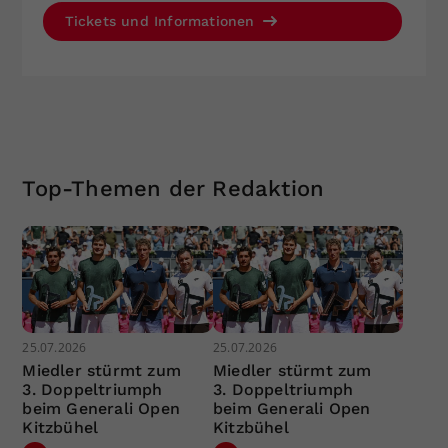
Tickets und Informationen
Top-Themen der Redaktion
25.07.2026
25.07.2026
Miedler stürmt zum
Miedler stürmt zum
3. Doppeltriumph
3. Doppeltriumph
beim Generali Open
beim Generali Open
Kitzbühel
Kitzbühel