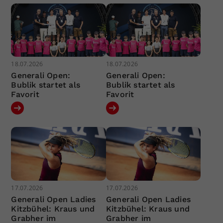
18.07.2026
18.07.2026
Generali Open:
Generali Open:
Bublik startet als
Bublik startet als
Favorit
Favorit
17.07.2026
17.07.2026
Generali Open Ladies
Generali Open Ladies
Kitzbühel: Kraus und
Kitzbühel: Kraus und
Grabher im
Grabher im