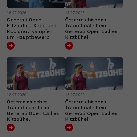
18.07.2026
18.07.2026
Generali Open
Österreichisches
Kitzbühel: Kopp und
Traumfinale beim
Rodionov kämpfen
Generali Open Ladies
um Hauptbewerb
Kitzbühel
18.07.2026
18.07.2026
Österreichisches
Österreichisches
Traumfinale beim
Traumfinale beim
Generali Open Ladies
Generali Open Ladies
Kitzbühel
Kitzbühel