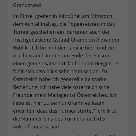
Grandstand.
Im Einzel greifen in Kitzbühel am Mittwoch,
dem Achtelfinaltag, die Topgesetzten in das
Turniergeschehen ein, darunter auch der
frischgebackene Gstaad-Champion Alexander
Bublik. „Ich bin mit der Familie hier, und wir
machen auch immer am Ende der Saison
einen gemeinsamen Urlaub in den Bergen. Es
fühlt sich also alles sehr heimisch an. Zu
Österreich habe ich generell eine starke
Beziehung. Ich habe viele österreichische
Freunde, mein Manager ist Österreicher. Ich
liebe es, hier zu sein und kann es kaum
erwarten, dass das Turnier startet“, erklärte
die Nummer eins des Turniers nach der
Ankunft aus Gstaad.