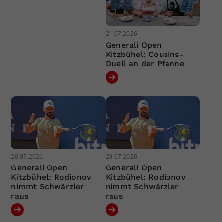
21.07.2026
Generali Open
Kitzbühel: Cousins-
Duell an der Pfanne
20.07.2026
20.07.2026
Generali Open
Generali Open
Kitzbühel: Rodionov
Kitzbühel: Rodionov
nimmt Schwärzler
nimmt Schwärzler
raus
raus