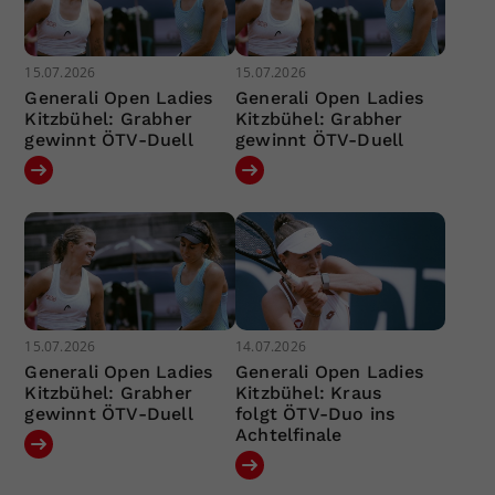
15.07.2026
15.07.2026
Generali Open Ladies
Generali Open Ladies
Kitzbühel: Grabher
Kitzbühel: Grabher
gewinnt ÖTV-Duell
gewinnt ÖTV-Duell
15.07.2026
14.07.2026
Generali Open Ladies
Generali Open Ladies
Kitzbühel: Grabher
Kitzbühel: Kraus
gewinnt ÖTV-Duell
folgt ÖTV-Duo ins
Achtelfinale