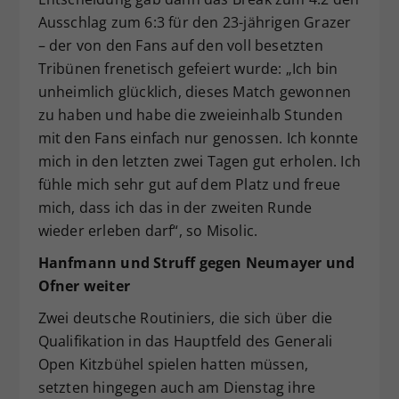
Ausschlag zum 6:3 für den 23-jährigen Grazer
– der von den Fans auf den voll besetzten
Tribünen frenetisch gefeiert wurde: „Ich bin
unheimlich glücklich, dieses Match gewonnen
zu haben und habe die zweieinhalb Stunden
mit den Fans einfach nur genossen. Ich konnte
mich in den letzten zwei Tagen gut erholen. Ich
fühle mich sehr gut auf dem Platz und freue
mich, dass ich das in der zweiten Runde
wieder erleben darf“, so Misolic.
Hanfmann und Struff gegen Neumayer und
Ofner weiter
Zwei deutsche Routiniers, die sich über die
Qualifikation in das Hauptfeld des Generali
Open Kitzbühel spielen hatten müssen,
setzten hingegen auch am Dienstag ihre