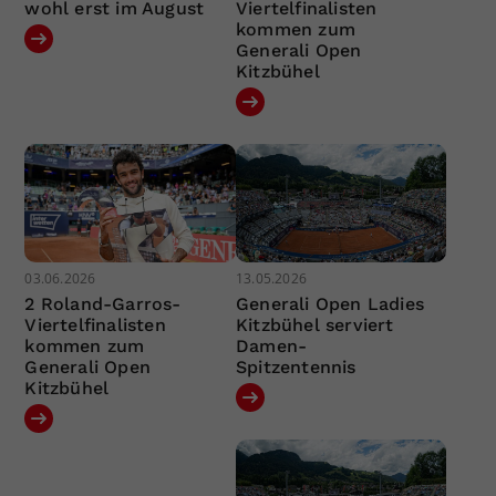
wohl erst im August
Viertelfinalisten
kommen zum
Generali Open
Kitzbühel
03.06.2026
13.05.2026
2 Roland-Garros-
Generali Open Ladies
Viertelfinalisten
Kitzbühel serviert
kommen zum
Damen-
Generali Open
Spitzentennis
Kitzbühel