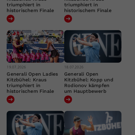
triumphiert in
triumphiert in
historischem Finale
historischem Finale
19.07.2026
18.07.2026
Generali Open Ladies
Generali Open
Kitzbühel: Kraus
Kitzbühel: Kopp und
triumphiert in
Rodionov kämpfen
historischem Finale
um Hauptbewerb