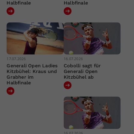
Halbfinale
Halbfinale
17.07.2026
16.07.2026
Generali Open Ladies
Cobolli sagt für
Kitzbühel: Kraus und
Generali Open
Grabher im
Kitzbühel ab
Halbfinale
16.07.2026