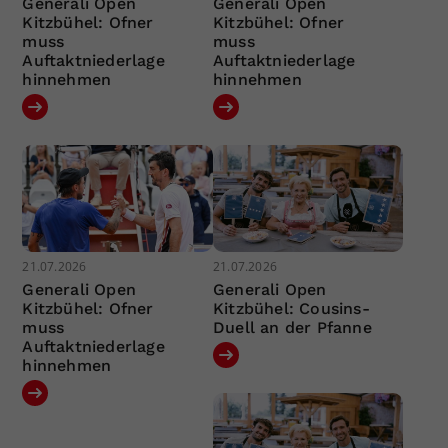
Generali Open
Generali Open
Kitzbühel: Ofner
Kitzbühel: Ofner
muss
muss
Auftaktniederlage
Auftaktniederlage
hinnehmen
hinnehmen
21.07.2026
21.07.2026
Generali Open
Generali Open
Kitzbühel: Ofner
Kitzbühel: Cousins-
muss
Duell an der Pfanne
Auftaktniederlage
hinnehmen