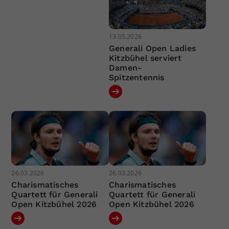
13.05.2026
Generali Open Ladies
Kitzbühel serviert
Damen-
Spitzentennis
26.03.2026
26.03.2026
Charismatisches
Charismatisches
Quartett für Generali
Quartett für Generali
Open Kitzbühel 2026
Open Kitzbühel 2026