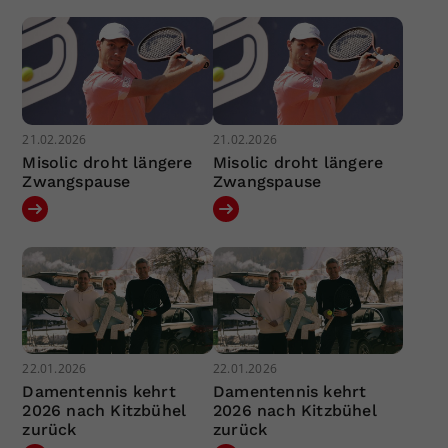
21.02.2026
21.02.2026
Misolic droht längere
Misolic droht längere
Zwangspause
Zwangspause
22.01.2026
22.01.2026
Damentennis kehrt
Damentennis kehrt
2026 nach Kitzbühel
2026 nach Kitzbühel
zurück
zurück