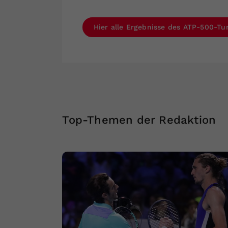
Hier alle Ergebnisse des ATP-500-Tu
Top-Themen der Redaktion