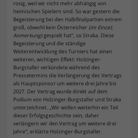
rosig, weil wir nicht mehr abhängig von
heimischen Spielern sind. So war gestern die
Begeisterung bei den Halbfinalpartien extrem
groß, obwohl kein Österreicher
(im Einzel;
Anmerkung)
gespielt hat“, so Straka. Diese
Begeisterung und die ständige
Weiterentwicklung des Turniers hat einen
weiteren, wichtigen Effekt: Holzinger-
Burgstaller verkündete während des
Pressetermins die Verlängerung des Vertrags
als Hauptsponsor um weitere drei Jahre bis
2027. Der Vertrag wurde direkt auf dem
Podium von Holzinger-Burgstaller und Straka
unterzeichnet. „Wir wollen weiterhin ein Teil
dieser Erfolgsgeschichte sein, daher
verlängern wir den Vertrag um weitere drei
Jahre“, erklärte Holzinger-Burgstaller.