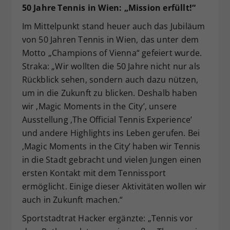
50 Jahre Tennis in Wien: „Mission erfüllt!“
Im Mittelpunkt stand heuer auch das Jubiläum
von 50 Jahren Tennis in Wien, das unter dem
Motto „Champions of Vienna“ gefeiert wurde.
Straka: „Wir wollten die 50 Jahre nicht nur als
Rückblick sehen, sondern auch dazu nützen,
um in die Zukunft zu blicken. Deshalb haben
wir ‚Magic Moments in the City’, unsere
Ausstellung ‚The Official Tennis Experience’
und andere Highlights ins Leben gerufen. Bei
‚Magic Moments in the City’ haben wir Tennis
in die Stadt gebracht und vielen Jungen einen
ersten Kontakt mit dem Tennissport
ermöglicht. Einige dieser Aktivitäten wollen wir
auch in Zukunft machen.“
Sportstadtrat Hacker ergänzte: „Tennis vor