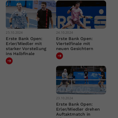
25.10.2024
24.10.2024
Erste Bank Open:
Erste Bank Open:
Erler/Miedler mit
Viertelfinale mit
starker Vorstellung
neuen Gesichtern
ins Halbfinale
23.10.2024
Erste Bank Open:
Erler/Miedler drehen
Auftaktmatch in