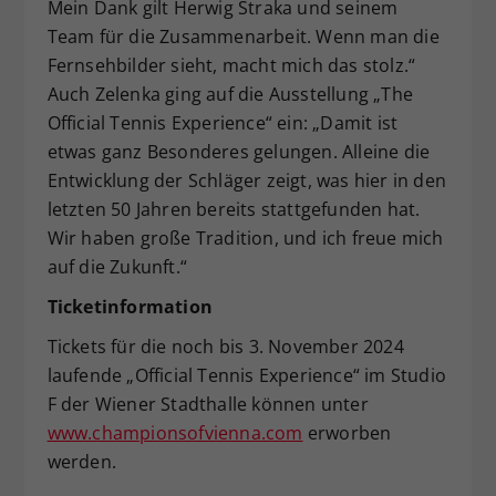
Mein Dank gilt Herwig Straka und seinem
Team für die Zusammenarbeit. Wenn man die
Fernsehbilder sieht, macht mich das stolz.“
Auch Zelenka ging auf die Ausstellung „The
Official Tennis Experience“ ein: „Damit ist
etwas ganz Besonderes gelungen. Alleine die
Entwicklung der Schläger zeigt, was hier in den
letzten 50 Jahren bereits stattgefunden hat.
Wir haben große Tradition, und ich freue mich
auf die Zukunft.“
Ticketinformation
Tickets für die noch bis 3. November 2024
laufende „Official Tennis Experience“ im Studio
F der Wiener Stadthalle können unter
www.championsofvienna.com
erworben
werden.