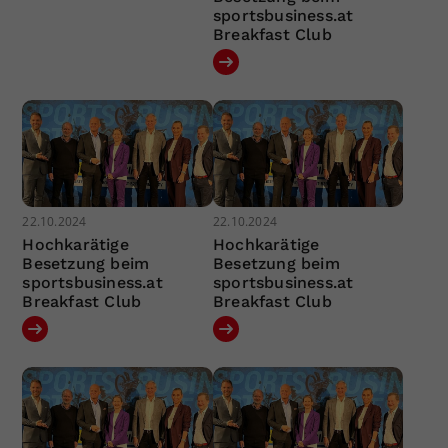
sportsbusiness.at
Breakfast Club
22.10.2024
22.10.2024
Hochkarätige
Hochkarätige
Besetzung beim
Besetzung beim
sportsbusiness.at
sportsbusiness.at
Breakfast Club
Breakfast Club