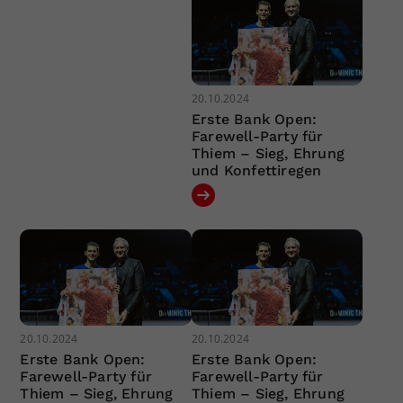
20.10.2024
Erste Bank Open:
Farewell-Party für
Thiem – Sieg, Ehrung
und Konfettiregen
20.10.2024
20.10.2024
Erste Bank Open:
Erste Bank Open:
Farewell-Party für
Farewell-Party für
Thiem – Sieg, Ehrung
Thiem – Sieg, Ehrung