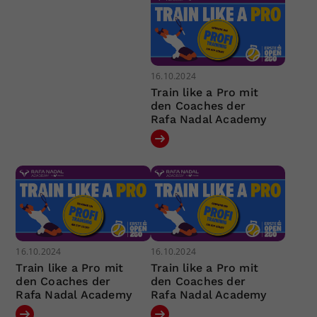
16.10.2024
Train like a Pro mit
den Coaches der
Rafa Nadal Academy
16.10.2024
16.10.2024
Train like a Pro mit
Train like a Pro mit
den Coaches der
den Coaches der
Rafa Nadal Academy
Rafa Nadal Academy