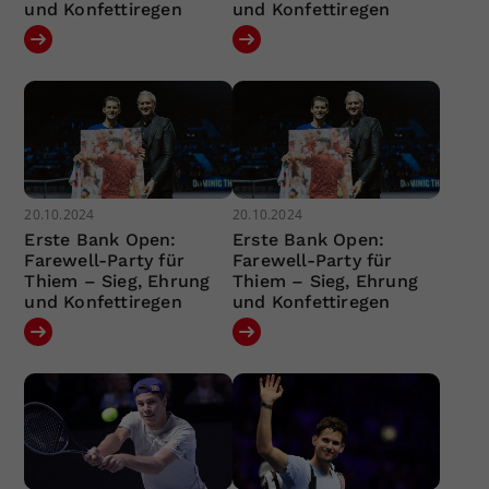
und Konfettiregen
und Konfettiregen
20.10.2024
20.10.2024
Erste Bank Open:
Erste Bank Open:
Farewell-Party für
Farewell-Party für
Thiem – Sieg, Ehrung
Thiem – Sieg, Ehrung
und Konfettiregen
und Konfettiregen