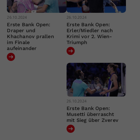
26.10.2024
26.10.2024
Erste Bank Open:
Erste Bank Open:
Draper und
Erler/Miedler nach
Khachanov prallen
Krimi vor 2. Wien-
im Finale
Triumph
aufeinander
26.10.2024
Erste Bank Open:
Musetti überrascht
mit Sieg über Zverev