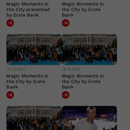
Magic Moments in
Magic Moments in
the City presented
the City by Erste
by Erste Bank
Bank
18.10.2024
18.10.2024
Magic Moments in
Magic Moments in
the City by Erste
the City by Erste
Bank
Bank