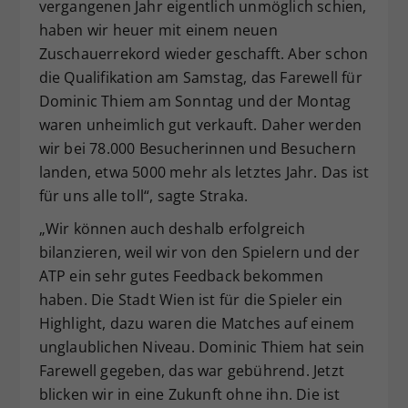
vergangenen Jahr eigentlich unmöglich schien,
haben wir heuer mit einem neuen
Zuschauerrekord wieder geschafft. Aber schon
die Qualifikation am Samstag, das Farewell für
Dominic Thiem am Sonntag und der Montag
waren unheimlich gut verkauft. Daher werden
wir bei 78.000 Besucherinnen und Besuchern
landen, etwa 5000 mehr als letztes Jahr. Das ist
für uns alle toll“, sagte Straka.
„Wir können auch deshalb erfolgreich
bilanzieren, weil wir von den Spielern und der
ATP ein sehr gutes Feedback bekommen
haben. Die Stadt Wien ist für die Spieler ein
Highlight, dazu waren die Matches auf einem
unglaublichen Niveau. Dominic Thiem hat sein
Farewell gegeben, das war gebührend. Jetzt
blicken wir in eine Zukunft ohne ihn. Die ist