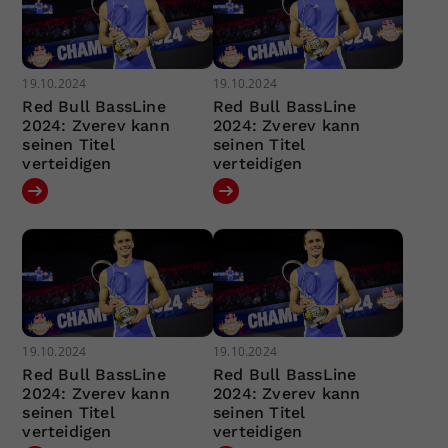
19.10.2024
19.10.2024
Red Bull BassLine
Red Bull BassLine
2024: Zverev kann
2024: Zverev kann
seinen Titel
seinen Titel
verteidigen
verteidigen
19.10.2024
19.10.2024
Red Bull BassLine
Red Bull BassLine
2024: Zverev kann
2024: Zverev kann
seinen Titel
seinen Titel
verteidigen
verteidigen