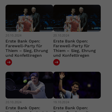
20.10.2024
20.10.2024
Erste Bank Open:
Erste Bank Open:
Farewell-Party für
Farewell-Party für
Thiem – Sieg, Ehrung
Thiem – Sieg, Ehrung
und Konfettiregen
und Konfettiregen
20.10.2024
19.10.2024
Erste Bank Open:
Erste Bank Open: