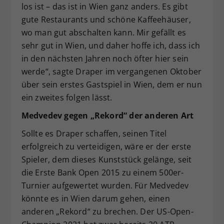
los ist – das ist in Wien ganz anders. Es gibt
gute Restaurants und schöne Kaffeehäuser,
wo man gut abschalten kann. Mir gefällt es
sehr gut in Wien, und daher hoffe ich, dass ich
in den nächsten Jahren noch öfter hier sein
werde“, sagte Draper im vergangenen Oktober
über sein erstes Gastspiel in Wien, dem er nun
ein zweites folgen lässt.
Medvedev gegen „Rekord“ der anderen Art
Sollte es Draper schaffen, seinen Titel
erfolgreich zu verteidigen, wäre er der erste
Spieler, dem dieses Kunststück gelänge, seit
die Erste Bank Open 2015 zu einem 500er-
Turnier aufgewertet wurden. Für Medvedev
könnte es in Wien darum gehen, einen
anderen „Rekord“ zu brechen. Der US-Open-