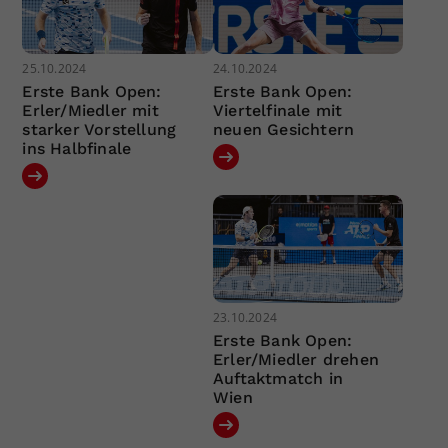
25.10.2024
24.10.2024
Erste Bank Open:
Erste Bank Open:
Erler/Miedler mit
Viertelfinale mit
starker Vorstellung
neuen Gesichtern
ins Halbfinale
23.10.2024
Erste Bank Open:
Erler/Miedler drehen
Auftaktmatch in
Wien