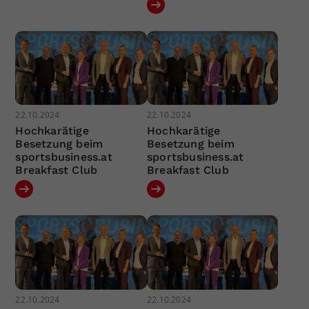
22.10.2024
22.10.2024
Hochkarätige
Hochkarätige
Besetzung beim
Besetzung beim
sportsbusiness.at
sportsbusiness.at
Breakfast Club
Breakfast Club
22.10.2024
22.10.2024