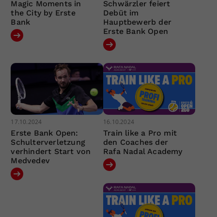
Magic Moments in
Schwärzler feiert
the City by Erste
Debüt im
Bank
Hauptbewerb der
Erste Bank Open
17.10.2024
16.10.2024
Erste Bank Open:
Train like a Pro mit
Schulterverletzung
den Coaches der
verhindert Start von
Rafa Nadal Academy
Medvedev