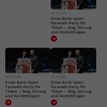
20.10.2024
Erste Bank Open:
Farewell-Party für
Thiem – Sieg, Ehrung
und Konfettiregen
20.10.2024
20.10.2024
Erste Bank Open:
Erste Bank Open:
Farewell-Party für
Farewell-Party für
Thiem – Sieg, Ehrung
Thiem – Sieg, Ehrung
und Konfettiregen
und Konfettiregen