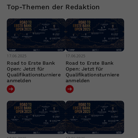
Top-Themen der Redaktion
17.06.2025
17.06.2025
Road to Erste Bank
Road to Erste Bank
Open: Jetzt für
Open: Jetzt für
Qualifikationsturniere
Qualifikationsturniere
anmelden
anmelden