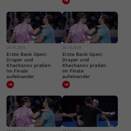
26.10.2024
26.10.2024
Erste Bank Open:
Erste Bank Open:
Draper und
Draper und
Khachanov prallen
Khachanov prallen
im Finale
im Finale
aufeinander
aufeinander