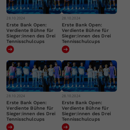
28.10.2024
28.10.2024
Erste Bank Open:
Erste Bank Open:
Verdiente Bühne für
Verdiente Bühne für
Sieger:innen des Drei
Sieger:innen des Drei
Tennisschulcups
Tennisschulcups
28.10.2024
28.10.2024
Erste Bank Open:
Erste Bank Open:
Verdiente Bühne für
Verdiente Bühne für
Sieger:innen des Drei
Sieger:innen des Drei
Tennisschulcups
Tennisschulcups