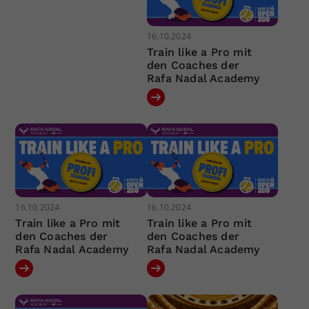
16.10.2024
Train like a Pro mit
den Coaches der
Rafa Nadal Academy
16.10.2024
16.10.2024
Train like a Pro mit
Train like a Pro mit
den Coaches der
den Coaches der
Rafa Nadal Academy
Rafa Nadal Academy