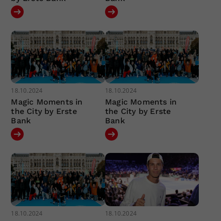
18.10.2024
18.10.2024
Magic Moments in
Magic Moments in
the City by Erste
the City by Erste
Bank
Bank
18.10.2024
18.10.2024