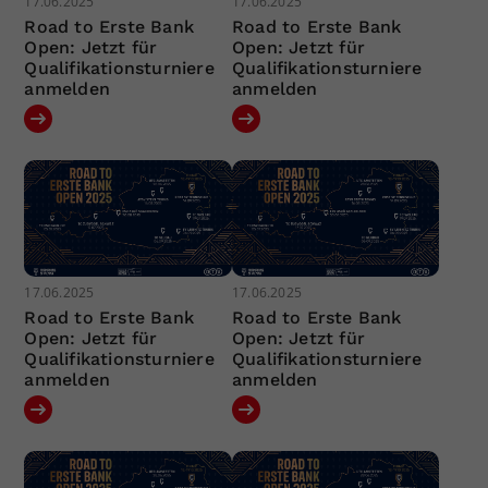
17.06.2025
17.06.2025
Road to Erste Bank
Road to Erste Bank
Open: Jetzt für
Open: Jetzt für
Qualifikationsturniere
Qualifikationsturniere
anmelden
anmelden
17.06.2025
17.06.2025
Road to Erste Bank
Road to Erste Bank
Open: Jetzt für
Open: Jetzt für
Qualifikationsturniere
Qualifikationsturniere
anmelden
anmelden