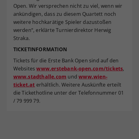
Open. Wir versprechen nicht zu viel, wenn wir
ankündigen, dass zu diesem Quartett noch
weitere hochkarätige Spieler dazustoßen
werden“, erklärte Turnierdirektor Herwig
Straka.
TICKETINFORMATION
Tickets für die Erste Bank Open sind auf den
Websites
www.erstebank-open.com/tickets
,
www.stadthalle.com
und
www.wien-
ticket.at
erhältlich. Weitere Auskünfte erteilt
die Tickethotline unter der Telefonnummer 01
/ 79 999 79.