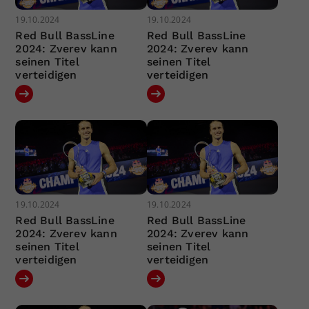
19.10.2024
19.10.2024
Red Bull BassLine
Red Bull BassLine
2024: Zverev kann
2024: Zverev kann
seinen Titel
seinen Titel
verteidigen
verteidigen
19.10.2024
19.10.2024
Red Bull BassLine
Red Bull BassLine
2024: Zverev kann
2024: Zverev kann
seinen Titel
seinen Titel
verteidigen
verteidigen