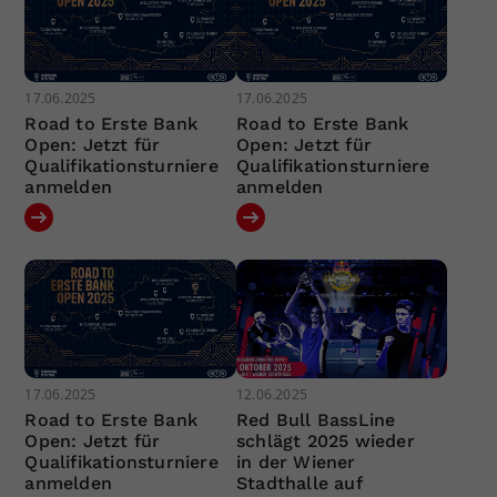
17.06.2025
17.06.2025
Road to Erste Bank
Road to Erste Bank
Open: Jetzt für
Open: Jetzt für
Qualifikationsturniere
Qualifikationsturniere
anmelden
anmelden
17.06.2025
12.06.2025
Road to Erste Bank
Red Bull BassLine
Open: Jetzt für
schlägt 2025 wieder
Qualifikationsturniere
in der Wiener
anmelden
Stadthalle auf